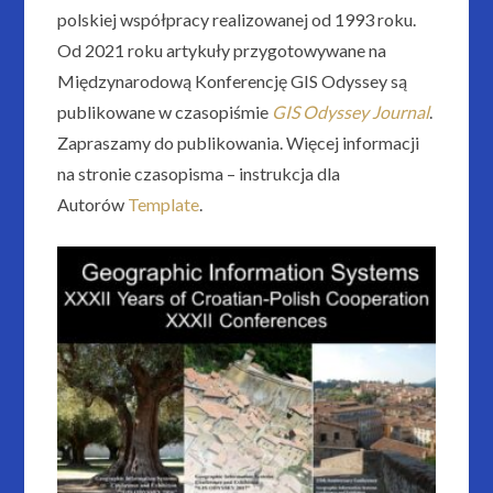
polskiej współpracy realizowanej od 1993 roku.
Od 2021 roku artykuły przygotowywane na
Międzynarodową Konferencję GIS Odyssey są
publikowane w czasopiśmie
GIS Odyssey Journal
.
Zapraszamy do publikowania. Więcej informacji
na stronie czasopisma – instrukcja dla
Autorów
Template
.