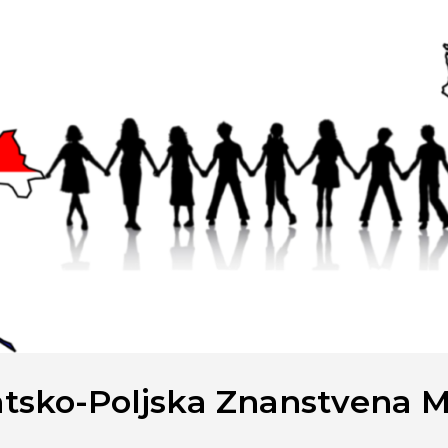
tsko-Poljska Znanstvena 