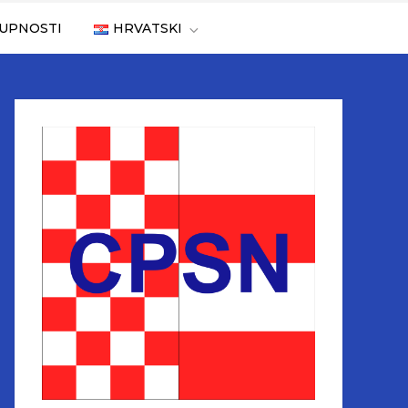
TUPNOSTI
HRVATSKI