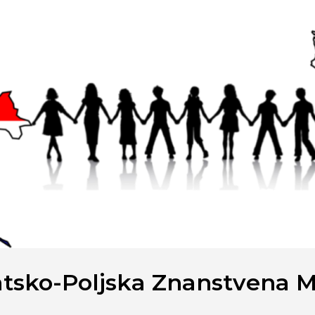
tsko-Poljska Znanstvena 