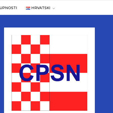
TUPNOSTI
HRVATSKI